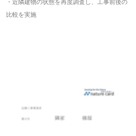
・近隣建物の状態を再度調査し、工事前後の
比較を実施