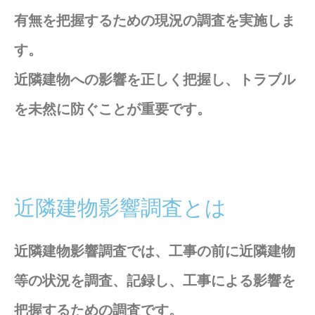
有無を把握するための現況の調査を実施しま
す。
近隣建物への影響を正しく把握し、トラブル
を未然に防ぐことが重要です。
近隣建物影響調査とは
近隣建物影響調査では、工事の前に近隣建物
等の状況を調査、記録し、工事による影響を
把握するための調査です。