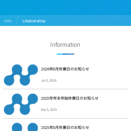
HOME
近隣建物影響調査
Information
2026年8月休業日のお知らせ
Jul 3, 2026
2025年年末年始休業日のお知らせ
Dec 5, 2025
2025年8月休業日のお知らせ