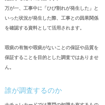
万が一、工事中に「ひび割れが発生した」と
いった状況が発生した際、工事との因果関係
を確認する資料として活用されます。
瑕疵の有無や瑕疵がないことの保証や品質を
保証することを目的とした調査ではありませ
ん。
誰が調査するのか
ナチュレカードでは専門の知識を有するもの