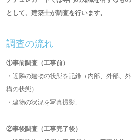
として、建築士が調査を行います。
調査の流れ
①事前調査（工事前）
・近隣の建物の状態を記録（内部、外部、外
構の状態）
・建物の状況を写真撮影。
②事後調査（工事完了後）