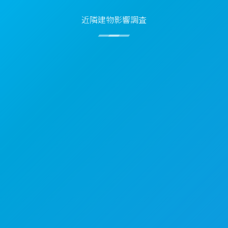
近隣建物影響調査