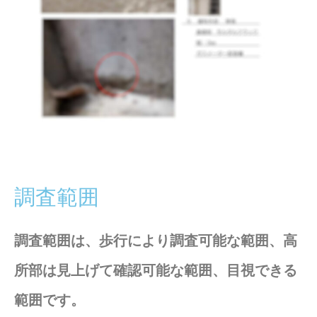
調査範囲
調査範囲は、歩行により調査可能な範囲、高
所部は見上げて確認可能な範囲、目視できる
範囲です。