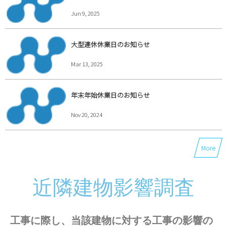
Jun 9, 2025
大型連休休業日のお知らせ
Mar 13, 2025
年末年始休業日のお知らせ
Nov 20, 2024
More
近隣建物影響調査
工事に際し、当該建物に対する工事の影響の