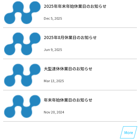
2025年年末年始休業日のお知らせ
Dec 5, 2025
2025年8月休業日のお知らせ
Jun 9, 2025
大型連休休業日のお知らせ
Mar 13, 2025
年末年始休業日のお知らせ
Nov 20, 2024
More