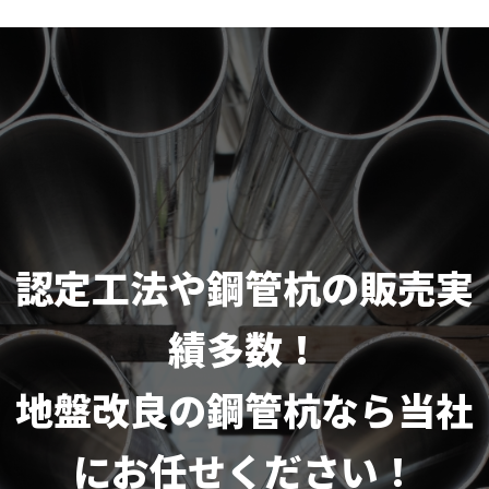
認定工法や鋼管杭の販売実
績多数！
地盤改良の鋼管杭なら当社
にお任せください！