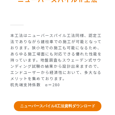
本工法はニューバースパイル工法同様、認定工
法でありながら建柱車での施工が可能となって
おります。狭小地での施工も可能になるため、
あらゆる施工場面にも対応できる優れた性能を
持っています。地盤調査もスウェーデン式サウ
ンディング試験の結果から設計出来ますので、
エンドユーザーから経済性において、多大なる
メリットを集めております。
杭先端支持係数 α＝280
ニューバースパイルⅡ工法資料ダウンロード