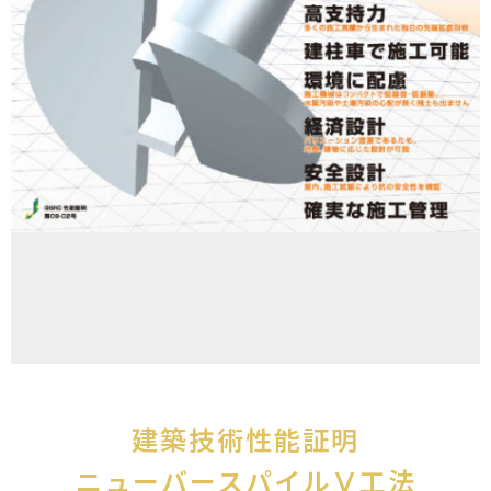
建築技術性能証明
ニューバースパイルⅤ工法