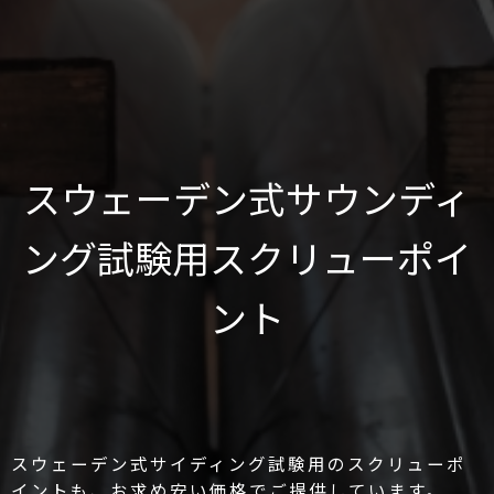
スウェーデン式サウンディ
ング試験用スクリューポイ
ント
スウェーデン式サイディング試験用のスクリューポ
イントも、お求め安い価格でご提供しています。