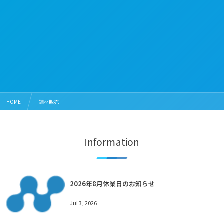
HOME
鋼材販売
Information
2026年8月休業日のお知らせ
Jul 3, 2026