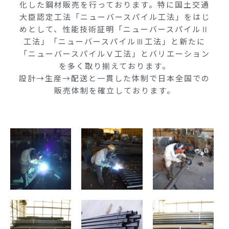
化した鋼材販売を行っております。特に国土交通
大臣認定工法「ニューバースパイル工法」をはじ
めとして、性能技術証明「ニューバースパイルⅡ
工法」「ニューバースパイルⅢ工法」と新たに
「ニューバースパイルⅤ工法」とバリエーション
を多く取り揃えております。
設計→生産→配送と一貫した体制で日本全国での
販売体制を確立しております。