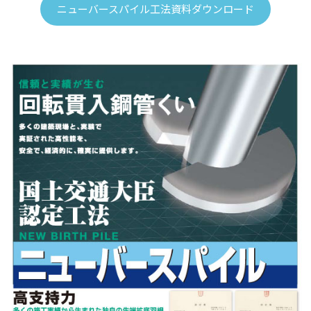
ニューバースパイル工法資料ダウンロード