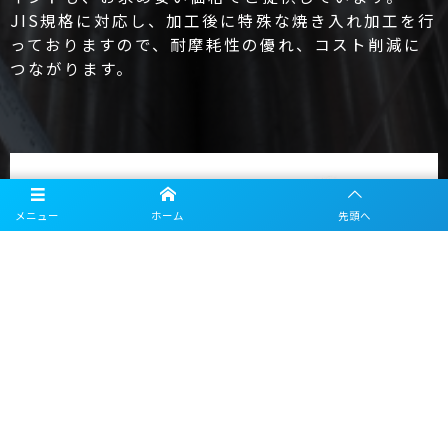
JIS規格に対応し、加工後に特殊な焼き入れ加工を行
っておりますので、耐摩耗性の優れ、コスト削減に
つながります。
メニュー
ホーム
先頭へ