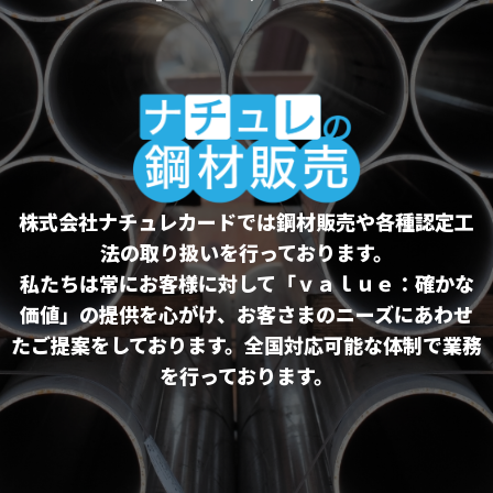
株式会社ナチュレカードでは鋼材販売や各種認定工
法の取り扱いを行っております。
私たちは常にお客様に対して「ｖａｌｕｅ：確かな
価値」の提供を心がけ、お客さまのニーズにあわせ
たご提案をしております。全国対応可能な体制で業務
を行っております。