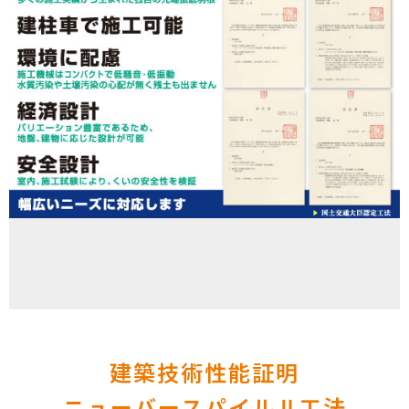
建築技術性能証明
ニューバースパイルⅡ工法