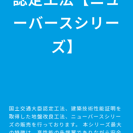
ーバースシリー
ズ】
国土交通大臣認定工法、建築技術性能証明を
取得した地盤改良工法、ニューバースシリー
ズの販売を行っております。 本シリーズ最大
の特徴は、高性能の先端翼でありながら安全