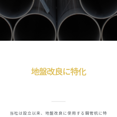
地盤改良に特化
当社は設立以来、地盤改良に使用する鋼管杭に特