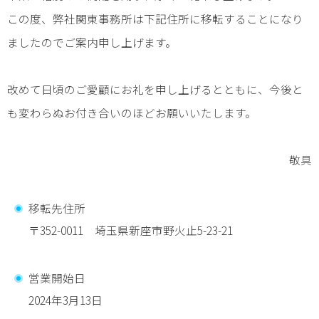
この度、弊社関東事務所は下記住所に移転することになり
ましたのでご案内申し上げます。
改めて日頃のご愛顧にお礼を申し上げるとともに、今後と
も変わらぬお付き合いのほどお願いいたします。
敬具
移転先住所
〒352-0011 埼玉県新座市野火止5-23-21
営業開始日
2024年3月13日