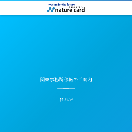
関東事務所移転のご案内
約1分