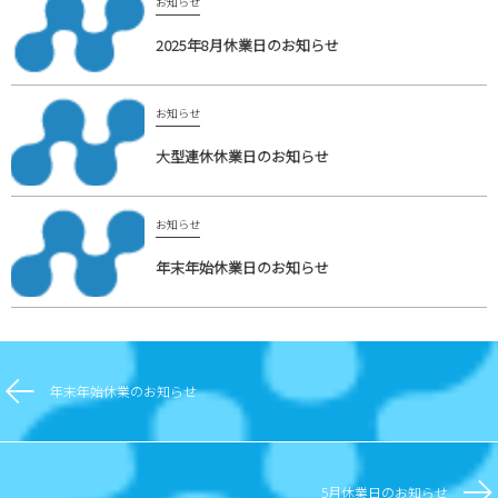
お知らせ
2025年8月休業日のお知らせ
お知らせ
大型連休休業日のお知らせ
お知らせ
年末年始休業日のお知らせ
年末年始休業のお知らせ
5月休業日のお知らせ