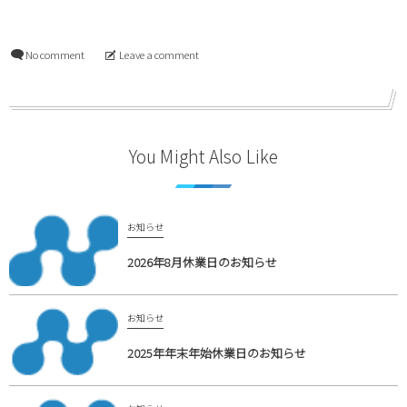
No comment
Leave a comment
You Might Also Like
お知らせ
2026年8月休業日のお知らせ
お知らせ
2025年年末年始休業日のお知らせ