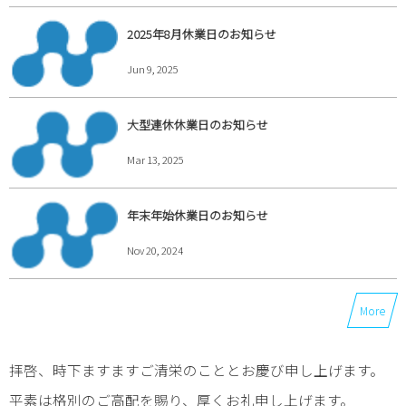
2025年8月休業日のお知らせ
Jun 9, 2025
大型連休休業日のお知らせ
Mar 13, 2025
年末年始休業日のお知らせ
Nov 20, 2024
More
拝啓、時下ますますご清栄のこととお慶び申し上げます。
平素は格別のご高配を賜り、厚くお礼申し上げます。