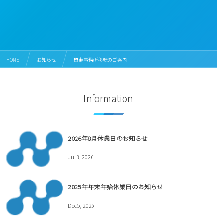
HOME
お知らせ
関東事務所移転のご案内
Information
2026年8月休業日のお知らせ
Jul 3, 2026
2025年年末年始休業日のお知らせ
Dec 5, 2025